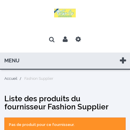
MENU
Accueil
Fashion Supplier
Liste des produits du
fournisseur Fashion Supplier
Pas de produit pour ce fournisseur.