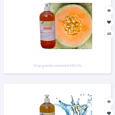
Sirop granita concentré MELON