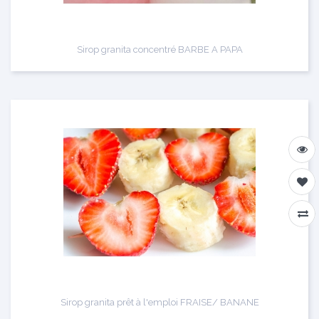
Sirop granita concentré BARBE A PAPA
Sirop granita prêt à l'emploi FRAISE/ BANANE