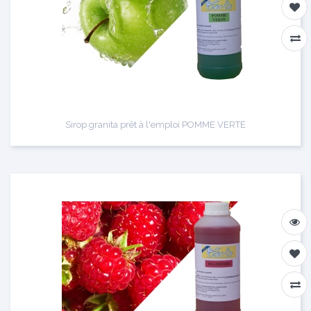
Sirop granita prêt à l'emploi POMME VERTE