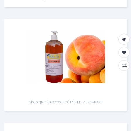
Sirop granita concentré PÊCHE / ABRICOT