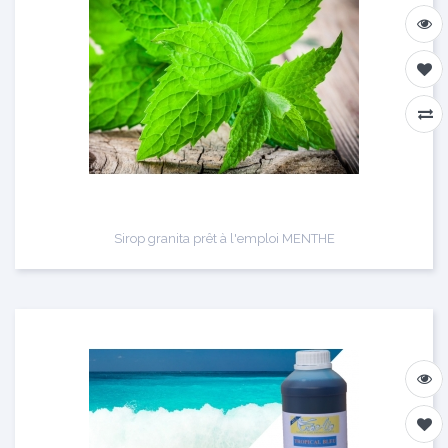
Sirop granita prêt à l'emploi MENTHE