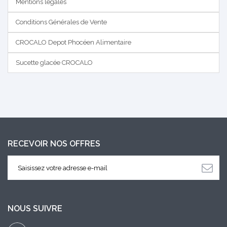
Mentions légales
Conditions Générales de Vente
CROCALO Depot Phocéen Alimentaire
Sucette glacée CROCALO
RECEVOIR NOS OFFRES
NOUS SUIVRE