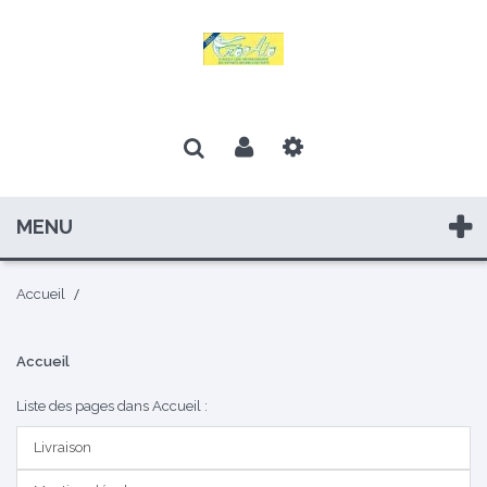
MENU
Accueil
Accueil
Liste des pages dans Accueil :
Livraison