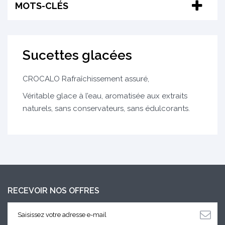
MOTS-CLÉS
Sucettes glacées
CROCALO Rafraîchissement assuré,
Véritable glace à l’eau, aromatisée aux extraits
naturels, sans conservateurs, sans édulcorants.
RECEVOIR NOS OFFRES