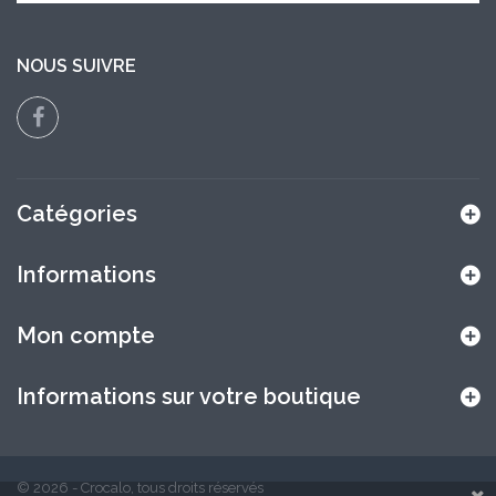
NOUS SUIVRE
Catégories
Informations
Mon compte
Informations sur votre boutique
© 2026 - Crocalo, tous droits réservés