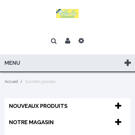
MENU
Accueil
Sucettes glacées
NOUVEAUX PRODUITS
NOTRE MAGASIN