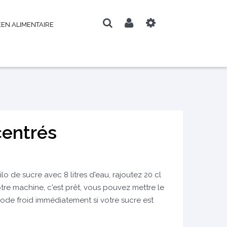
EN ALIMENTAIRE
centrés
o de sucre avec 8 litres d'eau, rajoutez 20 cl
re machine, c'est prêt, vous pouvez mettre le
de froid immédiatement si votre sucre est