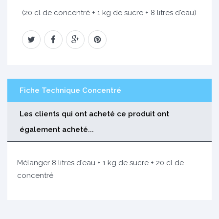
(20 cl de concentré + 1 kg de sucre + 8 litres d'eau)
Fiche Technique Concentré
Les clients qui ont acheté ce produit ont
également acheté...
Mélanger 8 litres d'eau + 1 kg de sucre + 20 cl de
concentré