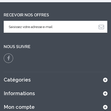
RECEVOIR NOS OFFRES
NOUS SUIVRE
Catégories
Informations
Mon compte