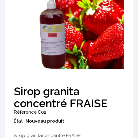
Sirop granita
concentré FRAISE
Référence
C02
État :
Nouveau produit
Sirop granitaconcentré FRAISE