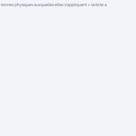
ersonnes physiques auxquelles elles s'appliquent » (article 4