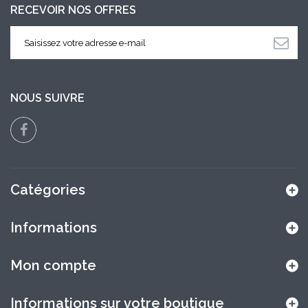
RECEVOIR NOS OFFRES
NOUS SUIVRE
Catégories
Informations
Mon compte
Informations sur votre boutique