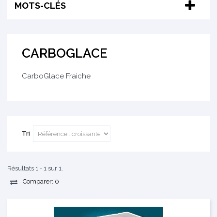
MOTS-CLÉS
CARBOGLACE
CarboGlace Fraiche
Tri
Résultats 1 - 1 sur 1.
Comparer:
0