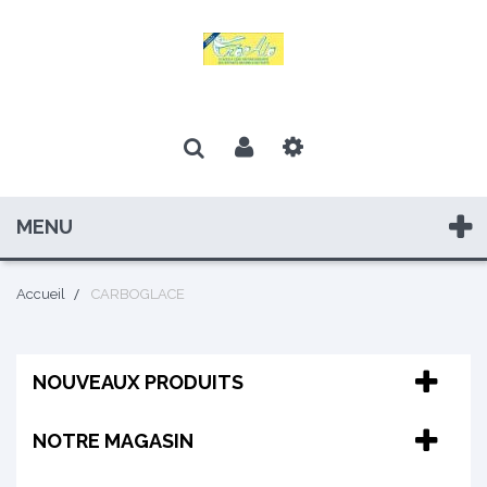
MENU
Accueil
CARBOGLACE
NOUVEAUX PRODUITS
NOTRE MAGASIN