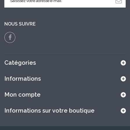
NOUS SUIVRE
Catégories
Informations
Mon compte
Informations sur votre boutique