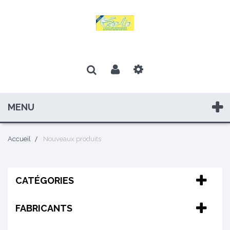
MENU
Accueil
Nouveaux produits
CATÉGORIES
FABRICANTS