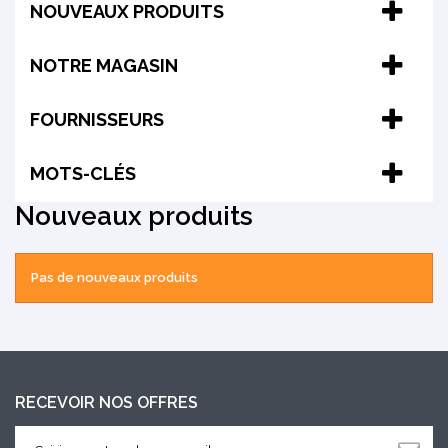
NOUVEAUX PRODUITS
NOTRE MAGASIN
FOURNISSEURS
MOTS-CLÉS
Nouveaux produits
Pas de nouveaux produits
RECEVOIR NOS OFFRES