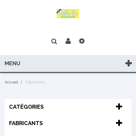
MENU
Accueil
Fabricants :
CATÉGORIES
FABRICANTS