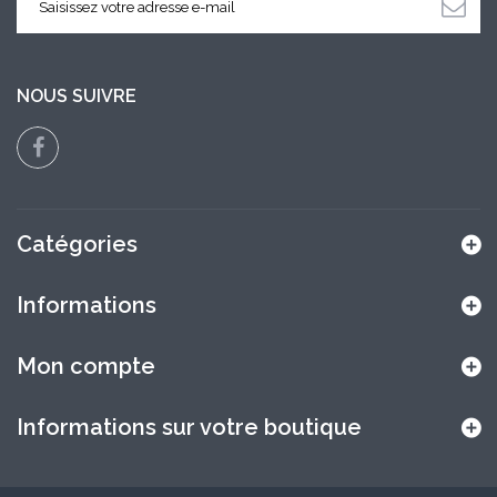
NOUS SUIVRE
Catégories
Informations
Mon compte
Informations sur votre boutique