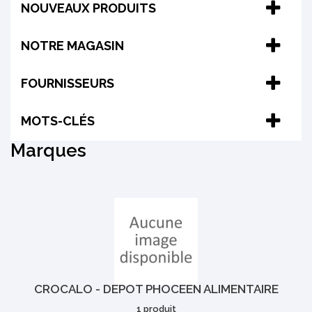
NOUVEAUX PRODUITS
NOTRE MAGASIN
FOURNISSEURS
MOTS-CLÉS
Marques
CROCALO - DEPOT PHOCEEN ALIMENTAIRE
1 produit