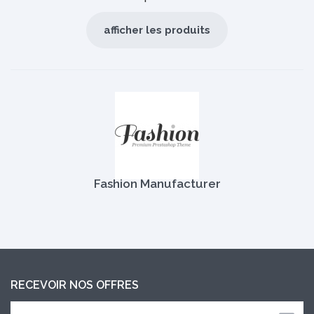
afficher les produits
Fashion Manufacturer
RECEVOIR NOS OFFRES