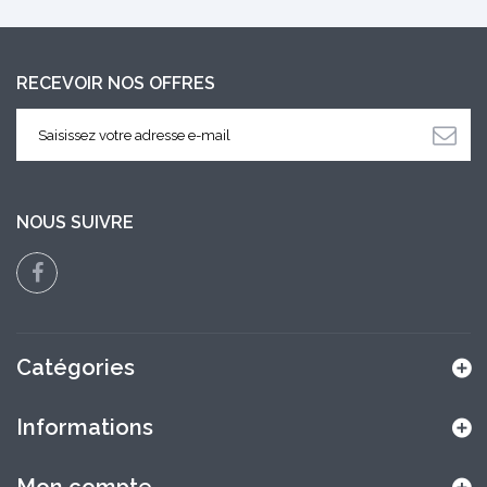
RECEVOIR NOS OFFRES
NOUS SUIVRE
Catégories
Informations