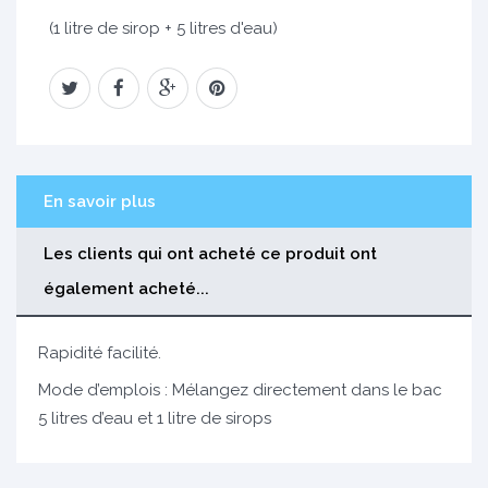
(1 litre de sirop + 5 litres d'eau)
En savoir plus
Les clients qui ont acheté ce produit ont
également acheté...
Rapidité facilité.
Mode d’emplois : Mélangez directement dans le bac
5 litres d’eau et 1 litre de sirops