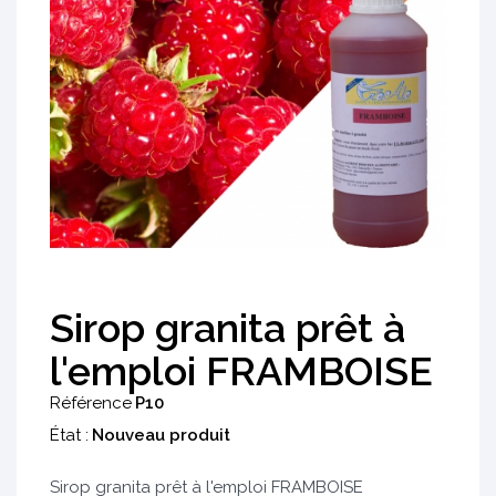
Sirop granita prêt à
l'emploi FRAMBOISE
Référence
P10
État :
Nouveau produit
Sirop granita prêt à l'emploi FRAMBOISE